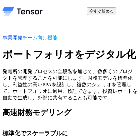
今すぐ始める
事業開発チーム向け機能
ポートフォリオを
デジタル化
発電所の開発プロセスの全段階を通じて、数多くのプロジェ
クトを管理することを可能にします。財務モデルを標準化
し、利益性の高いPPAを設計し、複数のシナリオを管理し
て、ポートフォリオに適用、検証できます。投資レポートを
自動で生成し、外部に共有することも可能です。
高速財務モデリング
標準化でスケーラブルに