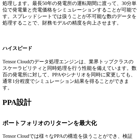
処理します。最長50年の発電所の運転期間に渡って、30分単
位で発電量と売電価格をシミュレーションすることが可能で
す。スプレッドシートでは扱うことが不可能な数のデータを
処理することで、財務モデルの精度を向上させます。
ハイスピード
Tensor Cloudのデータ処理エンジンは、業界トップクラスの
スケーラビリティと同時処理を行う性能を備えています。数
百の発電所に対して、PPAやシナリオを同時に変更しても、
通常1分程度でシミュレーション結果を得ることができま
す。
PPA設計
ポートフォリオのリターンを最大化
Tensor Cloudでは様々なPPAの構造を扱うことができ、検証