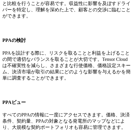
と比較を行うことが容易です。収益性に影響を及ぼすドライ
バーを特定し、理解を深めた上で、顧客との交渉に臨むこと
ができます。
PPAの検討
PPAを設計する際に、リスクを取ることと利益を上げること
の間で適切なバランスを取ることが大切です。Tensor Cloud
は不確実性を減らし、さまざまな行使価格、価格設定スキー
ム、決済市場が取引の結果にどのような影響を与えるかを簡
単に調査することができます。
PPAビュー
すべてのPPAの情報に一度にアクセスできます。価格、決済
条件、契約量、PPAの対象となる発電所のマップなどによ
り、大規模な契約ポートフォリオも容易に管理できます。