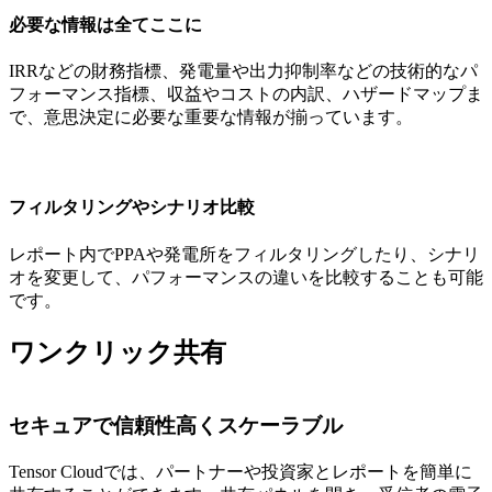
必要な情報は全てここに
IRRなどの財務指標、発電量や出力抑制率などの技術的なパ
フォーマンス指標、収益やコストの内訳、ハザードマップま
で、意思決定に必要な重要な情報が揃っています。
フィルタリングやシナリオ比較
レポート内でPPAや発電所をフィルタリングしたり、シナリ
オを変更して、パフォーマンスの違いを比較することも可能
です。
ワンクリック共有
セキュアで信頼性高くスケーラブル
Tensor Cloudでは、パートナーや投資家とレポートを簡単に