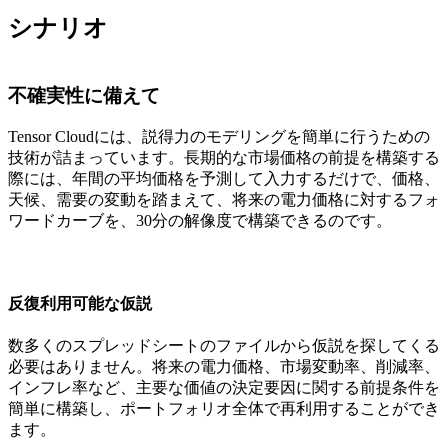
シナリオ
不確実性に備えて
Tensor Cloudには、説得力のモデリングを簡単に行うための
技術が詰まっています。長期的な市場価格の前提を構築する
際には、年間の平均価格を予測して入力するだけで、価格、
天候、需要の変動を踏まえて、将来の電力価格に対するフォ
ワードカーブを、30分の解像度で構築できるのです。
反復利用可能な仮説
数多くのスプレッドシートのファイルから仮説を探してくる
必要はありません。将来の電力価格、市場変動率、削減率、
インフレ率など、主要な価値の決定要因に関する前提条件を
簡単に構築し、ポートフォリオ全体で再利用することができ
ます。