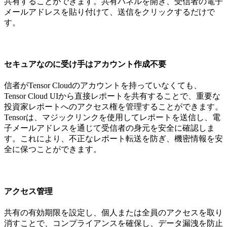
共有することができます。共有パネルを開き、受信者の電子
メールアドレスを貼り付けて、送信をクリックするだけで
す。
セキュアなのに受け手はアカウント作成不要
信者がTensor Cloudのアカウントを持っていなくても、
Tensor Cloud UIから直接レポートを共有することで、重要な
投資家レポートへのアクセス権を管理することができます。
Tensorは、マジックリンクを使用してレポートを送信し、電
子メールアドレスを通じて受信者の身元を安全に確認しま
す。これにより、不正なレポート転送を防ぎ、機密情報を安
全に保つことができます。
アクセス管理
共有の有効期限を設定し、個人または全員のアクセスを取り
消すことで、コンプライアンスを確保し、データ漏洩を防止