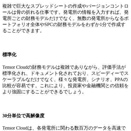
複雑で巨大なスプレッドシートの作成やバージョンコントロ
ールは骨の折れる仕事です。発電所の情報を入力すれば、発
電所ごとの財務モデルだけでなく、無数の発電所からなるポ
ートフォリオ全体やSPCの財務モデルをわずか1分で作成す
ることができます。
標準化
Tensor Cloudの財務モデルは複雑でありながら、評価手法が
標準化され、ドキュメント化されており、スピーディーでス
ケーラブルなだけでなく、様々な発電所、シナリオ、PPAの
比較が容易です。これにより、投資家や金融機関との信頼を
より強固にすることができるでしょう。
30分単位で高解像度
Tensor Cloudは、各発電所に関わる数百万のデータを高速で