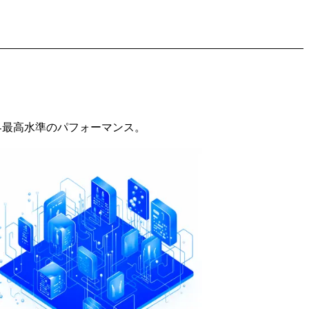
業界最高水準のパフォーマンス。