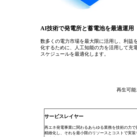
AI技術で発電所と蓄電池を最適運用
数多くの電力市場を最大限に活用し、利益
化するために、人工知能の力を活用して充電
スケジュールを最適化します。
再生可能
サービス
レイヤー
再エネ発電事業に関わるあらゆる業務を技術の力で
精緻化し、それを最小限のリソースとコストで実装