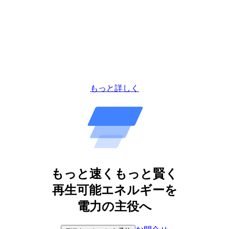
もっと詳しく
もっと速くもっと賢く
再生可能エネルギーを
電力の主役へ