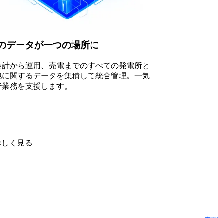
のデータが一つの場所に
会計から運用、売電までのすべての発電所と
池に関するデータを集積して統合管理。一気
で業務を支援します。
詳しく見る